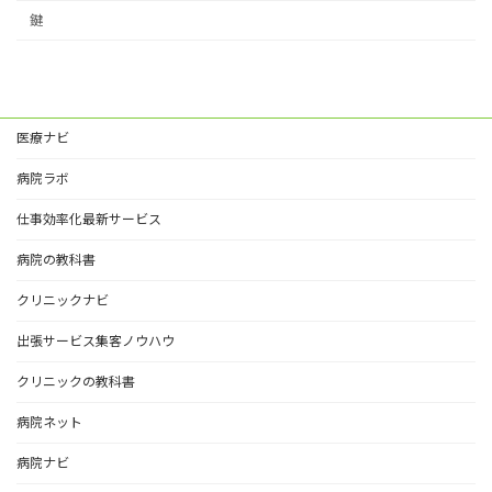
鍵
医療ナビ
病院ラボ
仕事効率化最新サービス
病院の教科書
クリニックナビ
出張サービス集客ノウハウ
クリニックの教科書
病院ネット
病院ナビ