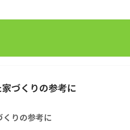
た家づくりの参考に
づくりの参考に