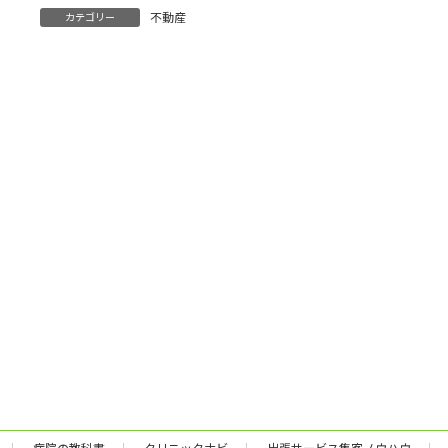
:
不動産
カテゴリー