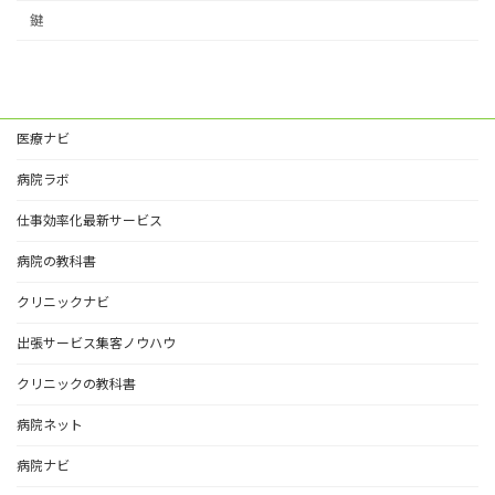
鍵
医療ナビ
病院ラボ
仕事効率化最新サービス
病院の教科書
クリニックナビ
出張サービス集客ノウハウ
クリニックの教科書
病院ネット
病院ナビ