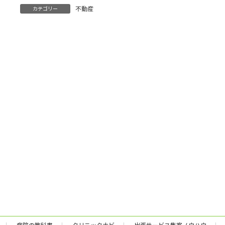
:
不動産
カテゴリー