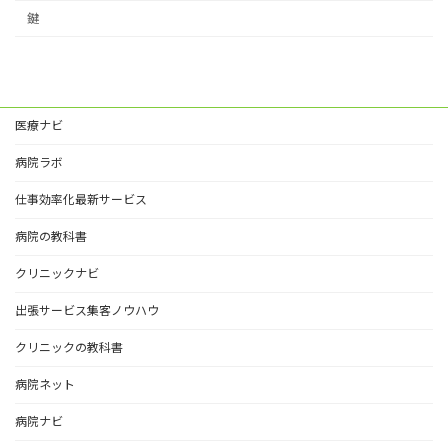
鍵
医療ナビ
病院ラボ
仕事効率化最新サービス
病院の教科書
クリニックナビ
出張サービス集客ノウハウ
クリニックの教科書
病院ネット
病院ナビ